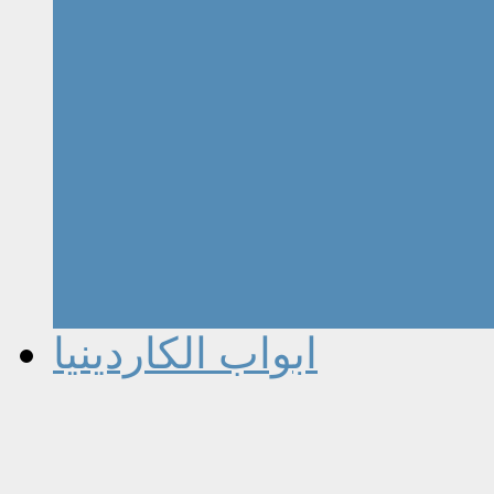
ابواب الكاردينيا