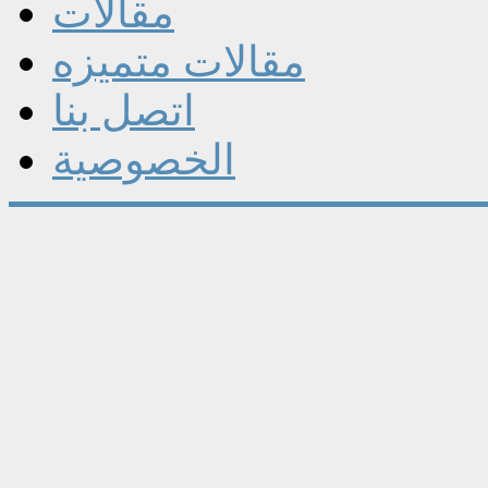
مقالات
مقالات متميزه
اتصل بنا
الخصوصية