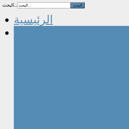
البحث...
الرئيسية
مقالات الكتاب