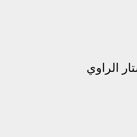
ار الراوي