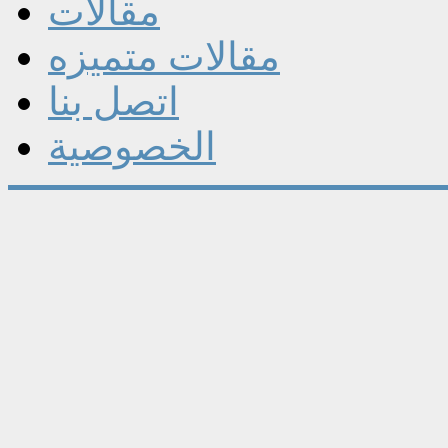
مقالات
مقالات متميزه
اتصل بنا
الخصوصية