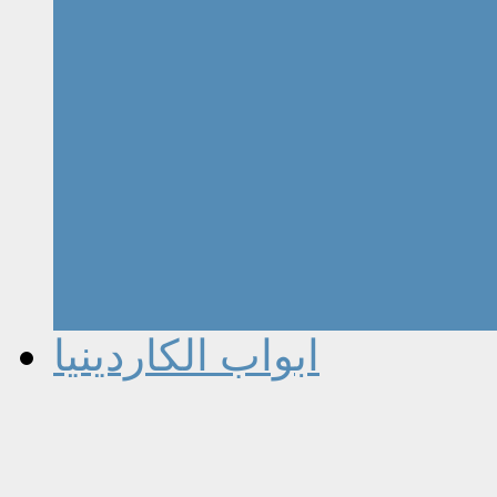
ابواب الكاردينيا