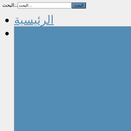
البحث...
الرئيسية
مقالات الكتاب