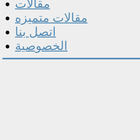
مقالات
مقالات متميزه
اتصل بنا
الخصوصية