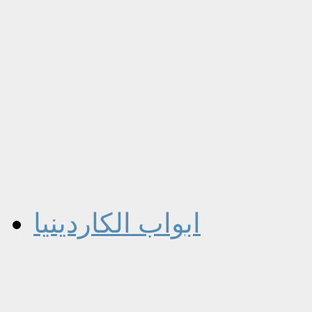
ابواب الكاردينيا