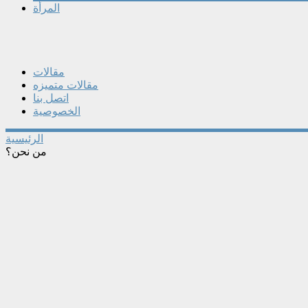
المرأة
مقالات
مقالات متميزه
اتصل بنا
الخصوصية
الرئيسية
من نحن؟