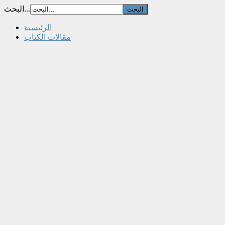
البحث...
الرئيسية
مقالات الكتاب