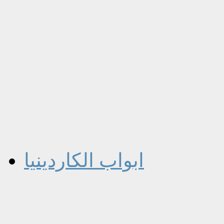
ابواب الكاردينيا