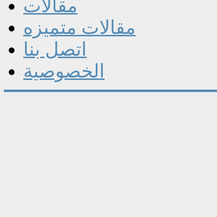
مقالات
مقالات متميزه
اتصل بنا
الخصوصية