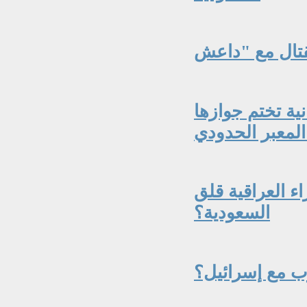
نية تختم جوازها
المعبر الحدودي
اء العراقية قلق
السعودية؟
ب مع إسرائيل؟