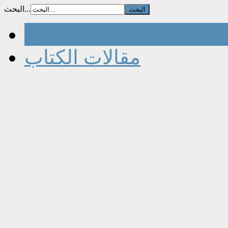
البحث...
الرئيسية
مقالات الكتاب