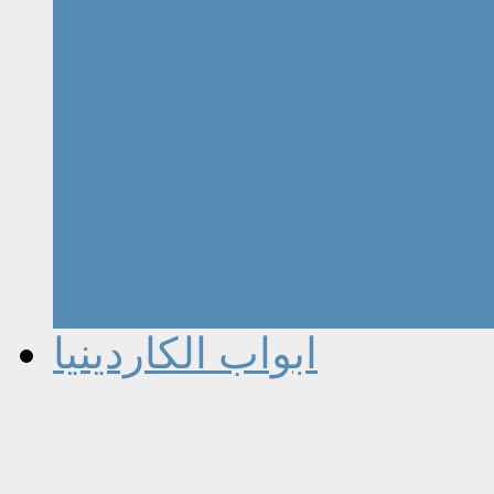
ابواب الكاردينيا