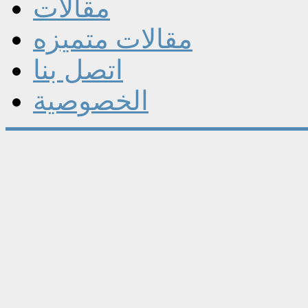
مقالات
مقالات متميزه
اتصل بنا
الخصوصية