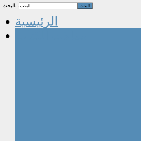
البحث...
الرئيسية
مقالات الكتاب