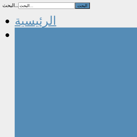
البحث...
الرئيسية
مقالات الكتاب