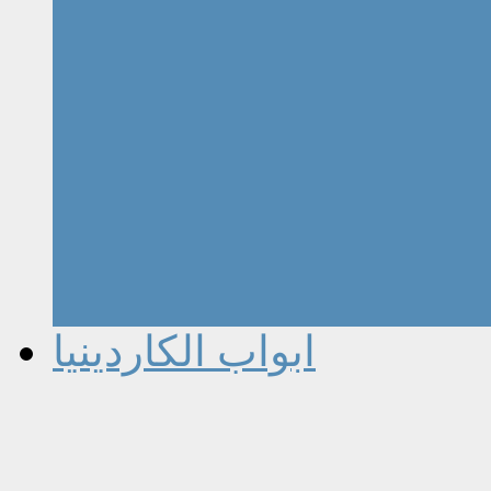
ابواب الكاردينيا