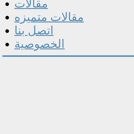
مقالات
مقالات متميزه
اتصل بنا
الخصوصية