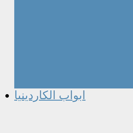
ابواب الكاردينيا