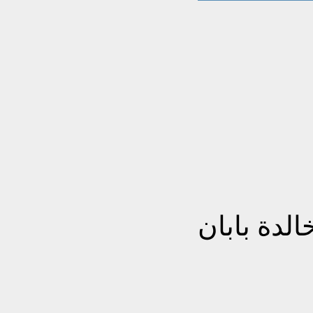
الدة بابان