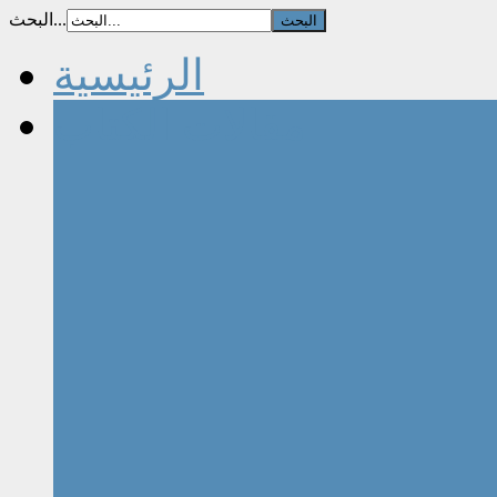
البحث...
الرئيسية
مقالات الكتاب