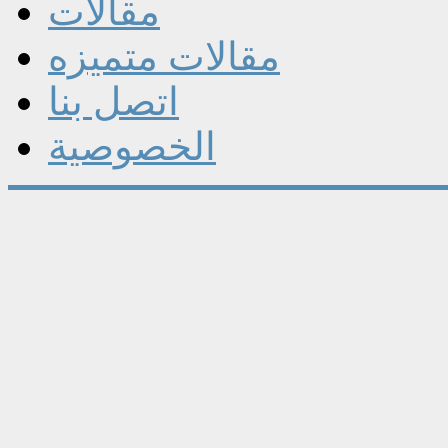
مقالات
مقالات متميزه
اتصل بنا
الخصوصية