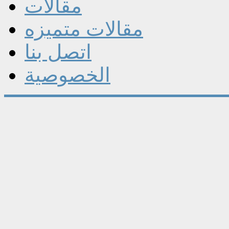
مقالات
مقالات متميزه
اتصل بنا
الخصوصية