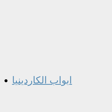
ابواب الكاردينيا