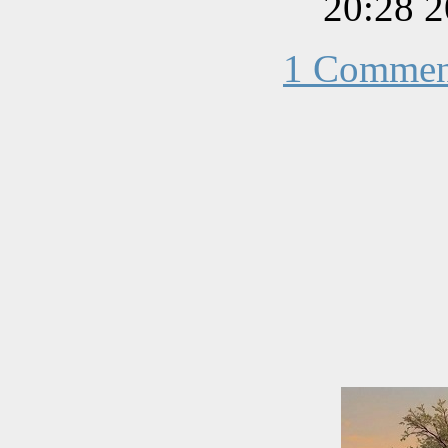
1 Commen