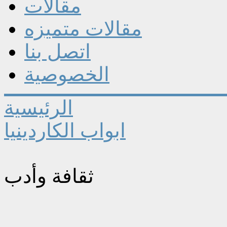
مقالات
مقالات متميزه
اتصل بنا
الخصوصية
الرئيسية
ابواب الكاردينيا
ثقافة وأدب