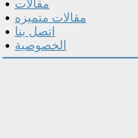
مقالات
مقالات متميزه
اتصل بنا
الخصوصية