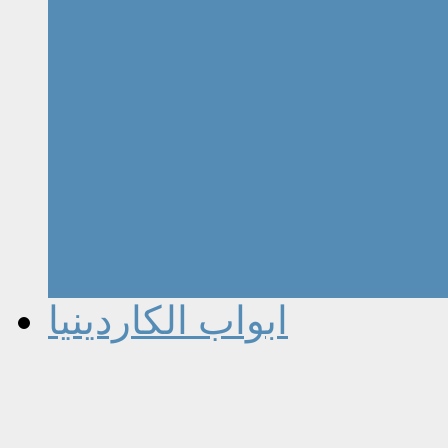
ابواب الكاردينيا