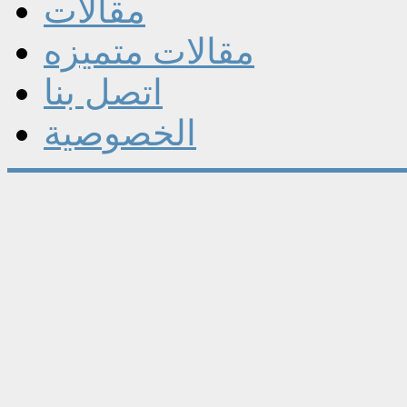
مقالات
مقالات متميزه
اتصل بنا
الخصوصية