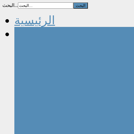
البحث...
الرئيسية
مقالات الكتاب