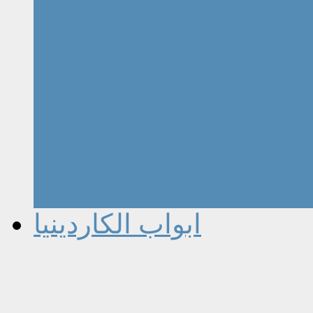
ابواب الكاردينيا