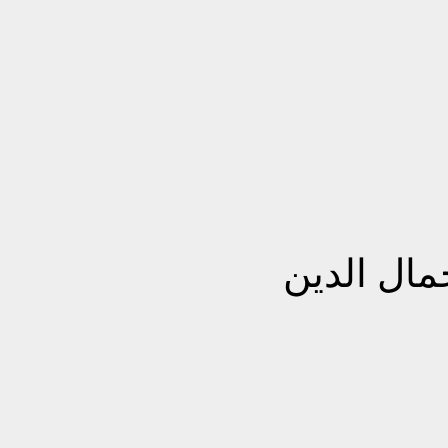
مال الدين