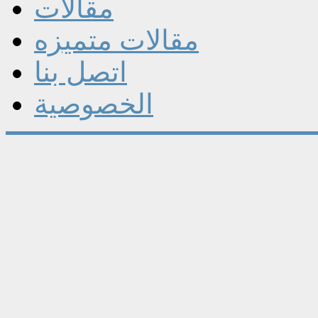
مقالات
مقالات متميزه
اتصل بنا
الخصوصية