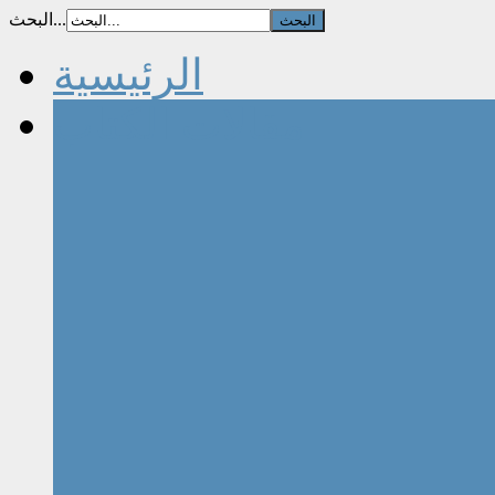
البحث...
الرئيسية
مقالات الكتاب