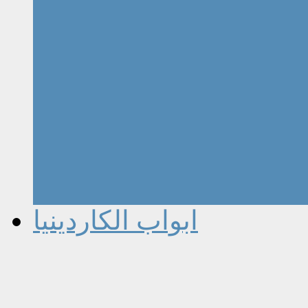
ابواب الكاردينيا