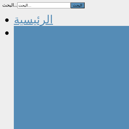
البحث...
الرئيسية
مقالات الكتاب