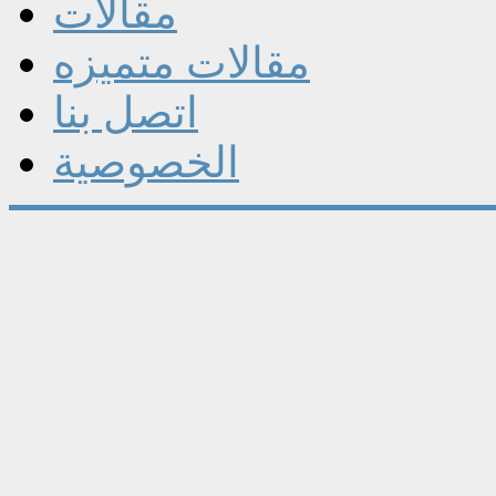
مقالات
مقالات متميزه
اتصل بنا
الخصوصية