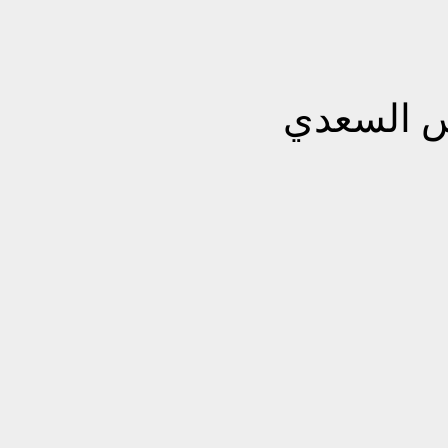
 السعدي