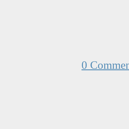
0 Commen