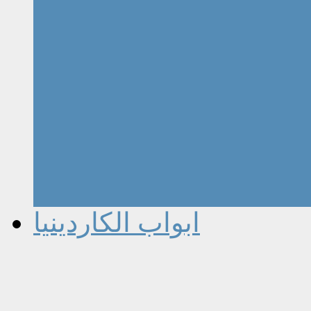
ابواب الكاردينيا