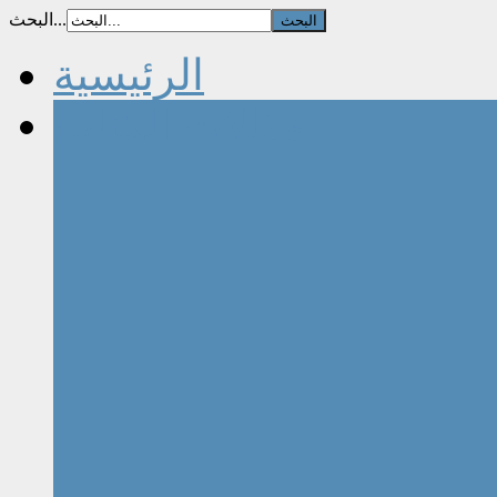
البحث...
الرئيسية
مقالات الكتاب