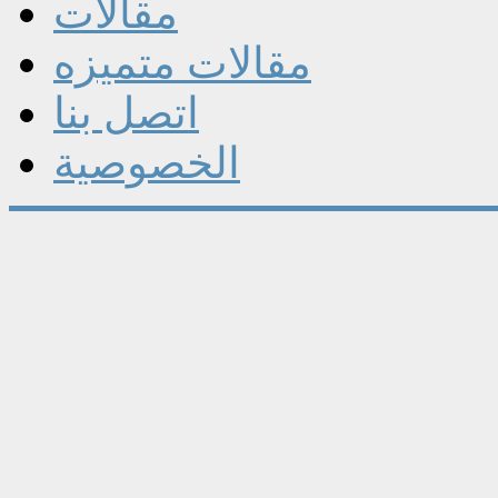
مقالات
مقالات متميزه
اتصل بنا
الخصوصية