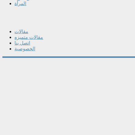
المرأة
مقالات
مقالات متميزه
اتصل بنا
الخصوصية