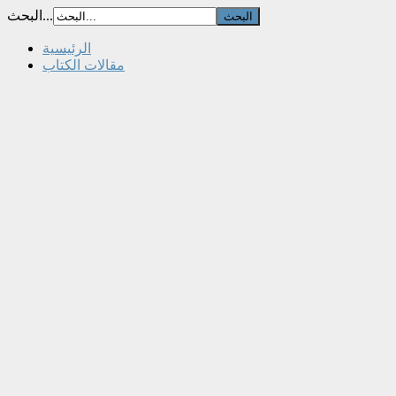
البحث...
الرئيسية
مقالات الكتاب