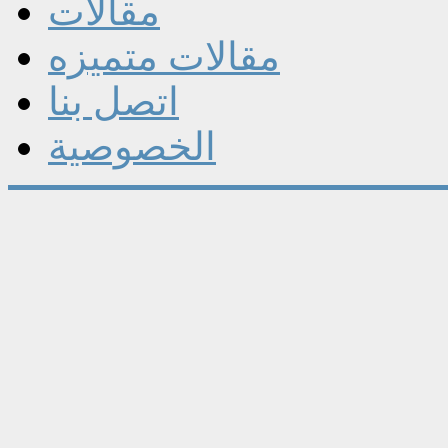
مقالات
مقالات متميزه
اتصل بنا
الخصوصية