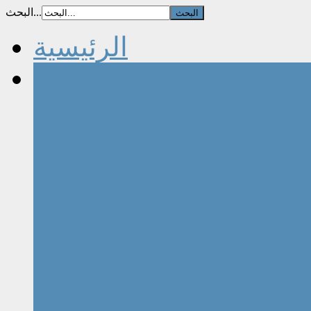
البحث...
الرئيسية
مقالات الكتاب