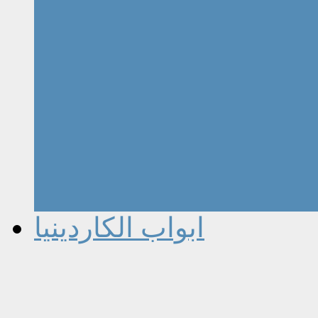
ابواب الكاردينيا