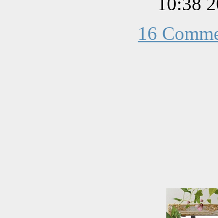
16 Comme