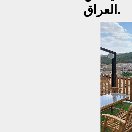
العراق.