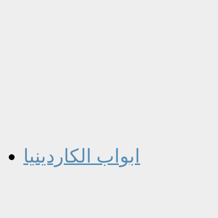
ابواب الكاردينيا