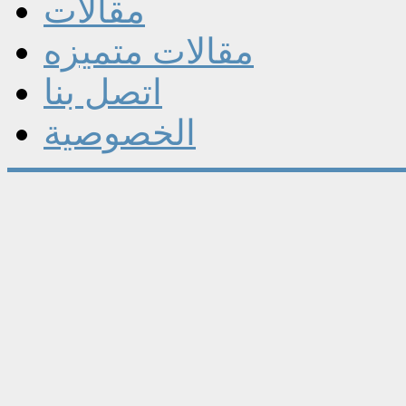
مقالات
مقالات متميزه
اتصل بنا
الخصوصية