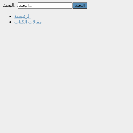
البحث...
الرئيسية
مقالات الكتاب