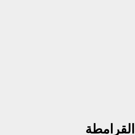
القرامطة