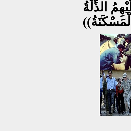
مُ الذِّلَّةُ