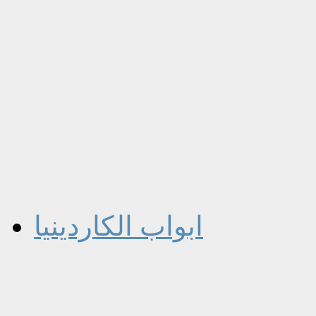
ابواب الكاردينيا