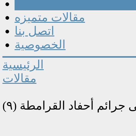
مقالات
مقالات متميزه
اتصل بنا
الخصوصية
الرئيسية
مقالات
 جرائم أحفاد القرامطة (٩)