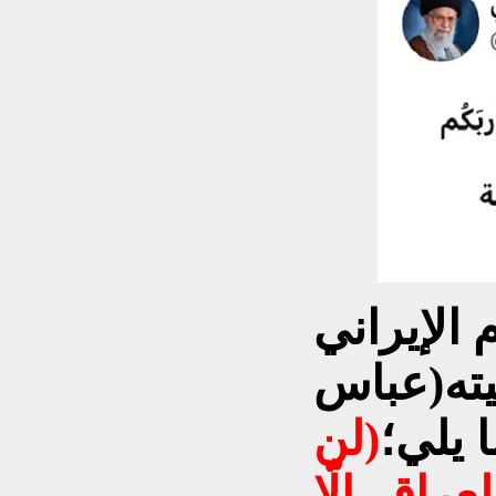
 الإيراني
يته(عباس
 يلي؛
(لن
راق, إلّا