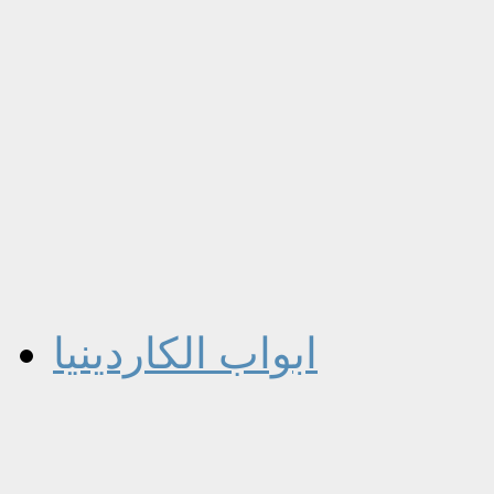
ابواب الكاردينيا