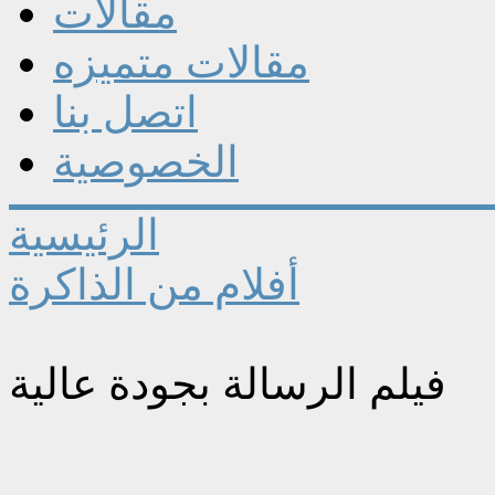
مقالات
مقالات متميزه
اتصل بنا
الخصوصية
الرئيسية
أفلام من الذاكرة
فيلم الرسالة بجودة عالية