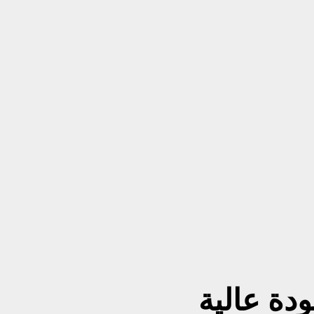
ودة عالية