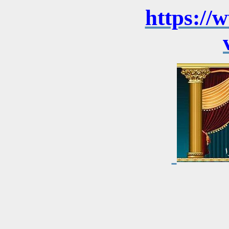
https://