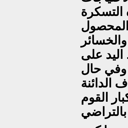
 التسكرة
 المحصول
والخسائر
اليد على
وفي حال
 الدائنة
بار القوم