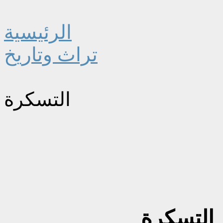
الرئيسية
تراث وتاريخ
التسكرة
التسكرة