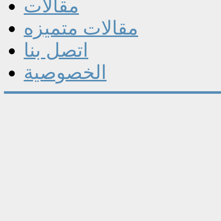
مقالات
مقالات متميزه
اتصل بنا
الخصوصية