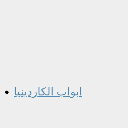
ابواب الكاردينيا