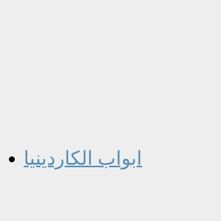
ابواب الكاردينيا