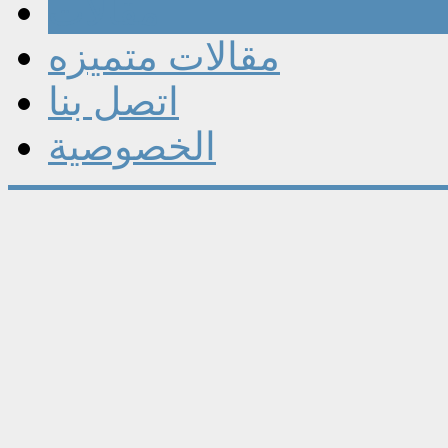
مقالات
مقالات متميزه
اتصل بنا
الخصوصية