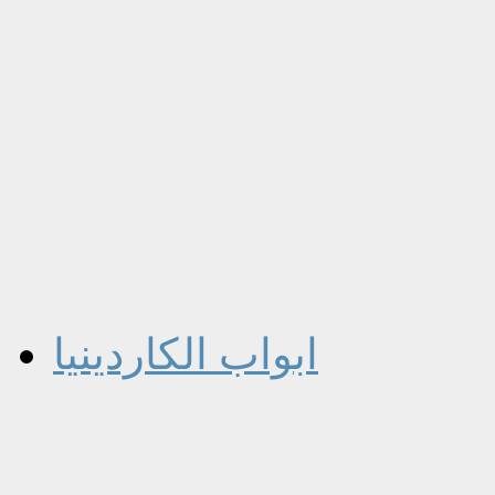
ابواب الكاردينيا