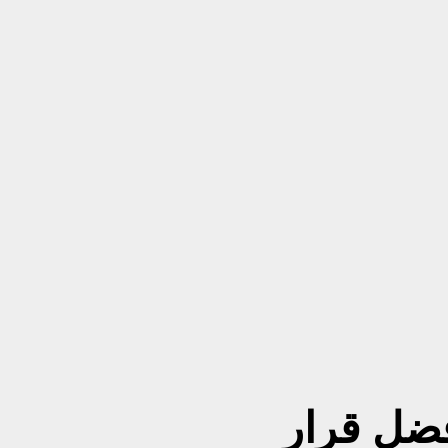
فضل قرار