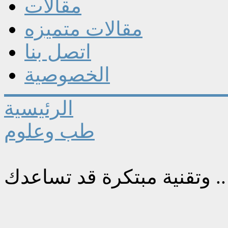
مقالات
مقالات متميزه
اتصل بنا
الخصوصية
الرئيسية
طب وعلوم
. وتقنية مبتكرة قد تساعدك