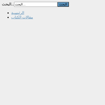
البحث...
الرئيسية
مقالات الكتاب