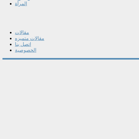
المرأة
مقالات
مقالات متميزه
اتصل بنا
الخصوصية