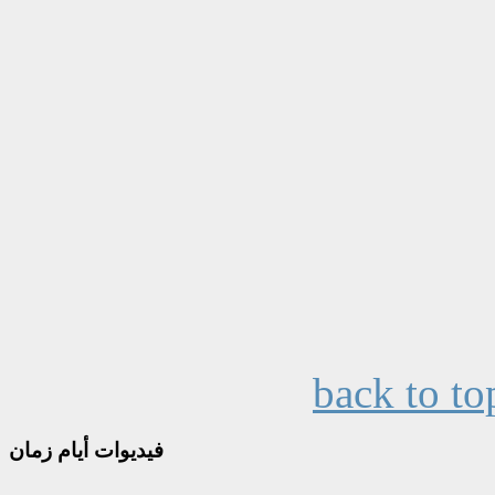
back to to
فيديوات
أيام زمان