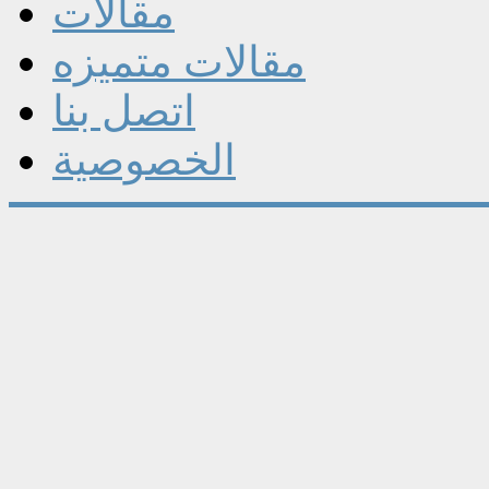
مقالات
مقالات متميزه
اتصل بنا
الخصوصية