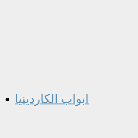
ابواب الكاردينيا