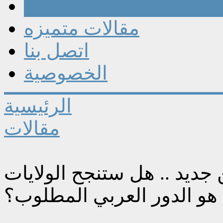
مقالات
مقالات متميزه
اتصل بنا
الخصوصية
الرئيسية
مقالات
جديد .. هل ستنجح الولايات
 هو الدور العربي المطلوب؟