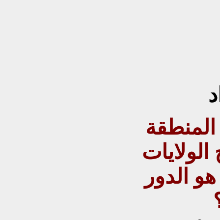
المنطقة
الولايات
هو الدور