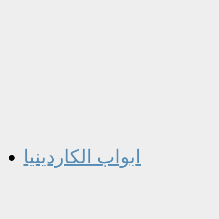
ابواب الكاردينيا