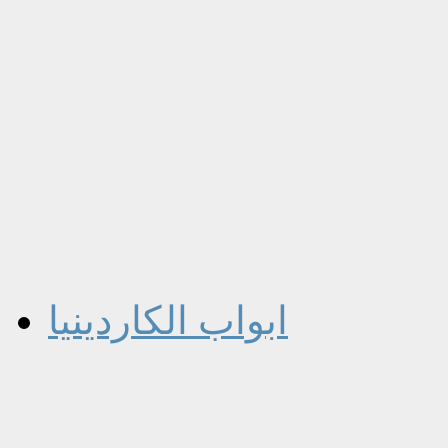
ابواب الكاردينيا