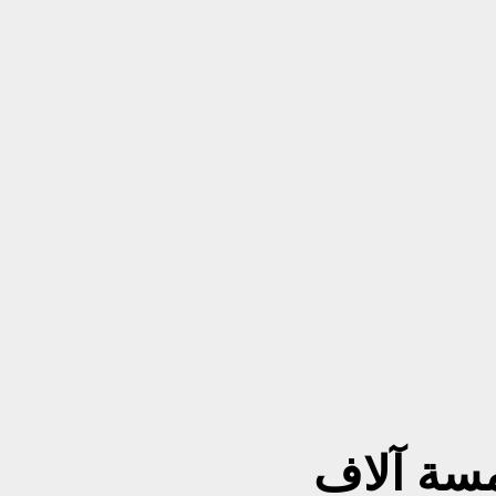
مسة آلاف