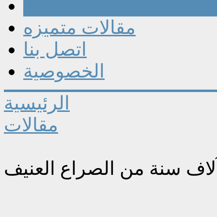
مقالات
مقالات متميزه
اتصل بنا
الخصوصية
الرئيسية
مقالات
لاف سنة من الصراع العنيف