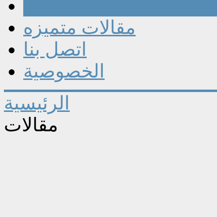
مقالات
مقالات متميزه
اتصل بنا
الخصوصية
الرئيسية
مقالات