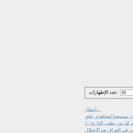
عدد الإظهارات:
أنتظار....
أن يستمعوا لمجاهدي خلق
لك من بطون التاريخ / 2
 في العراق بعد الاحتلال