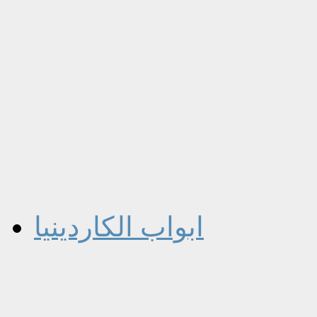
ابواب الكاردينيا