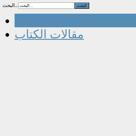
البحث...
الرئيسية
مقالات الكتاب