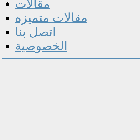
مقالات
مقالات متميزه
اتصل بنا
الخصوصية