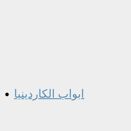
ابواب الكاردينيا