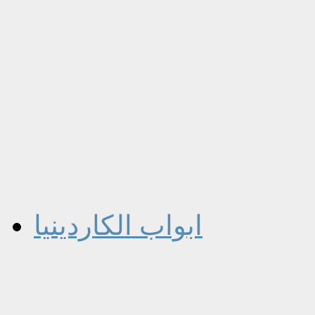
ابواب الكاردينيا