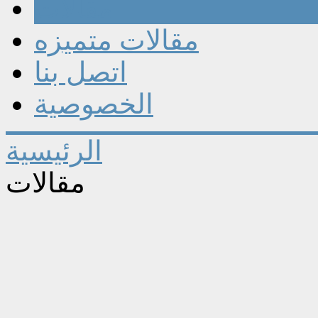
مقالات
مقالات متميزه
اتصل بنا
الخصوصية
الرئيسية
مقالات