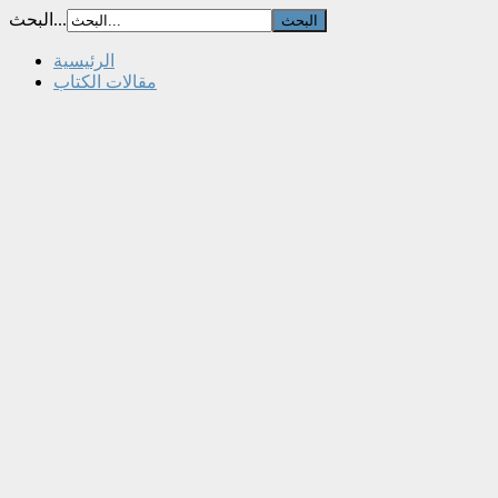
البحث...
الرئيسية
مقالات الكتاب