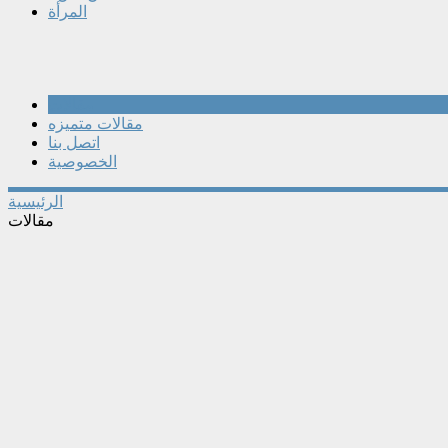
المرأة
مقالات
مقالات متميزه
اتصل بنا
الخصوصية
الرئيسية
مقالات