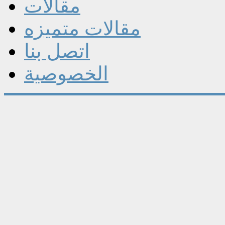
مقالات
مقالات متميزه
اتصل بنا
الخصوصية