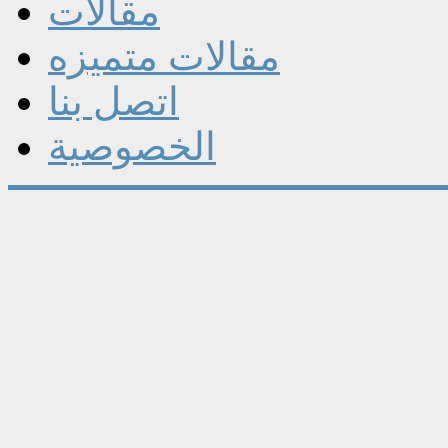
مقالات
مقالات متميزه
اتصل بنا
الخصوصية