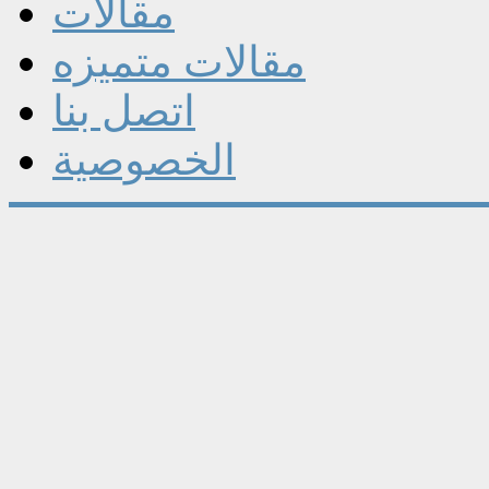
مقالات
مقالات متميزه
اتصل بنا
الخصوصية