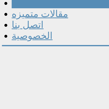
مقالات
مقالات متميزه
اتصل بنا
الخصوصية