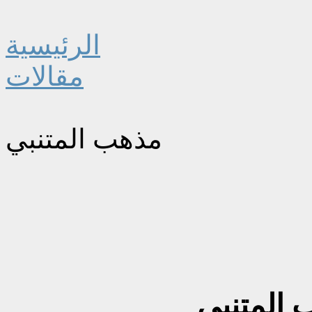
الرئيسية
مقالات
مذهب المتنبي
 المتنبي