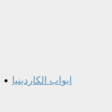
ابواب الكاردينيا