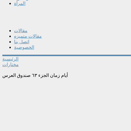
المرأة
مقالات
مقالات متميزه
اتصل بنا
الخصوصية
الرئيسية
مختارات
أيام زمان الجزء ٦٣ صندوق العرس