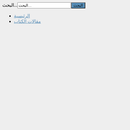
البحث...
الرئيسية
مقالات الكتاب