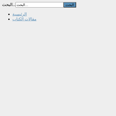
البحث...
الرئيسية
مقالات الكتاب