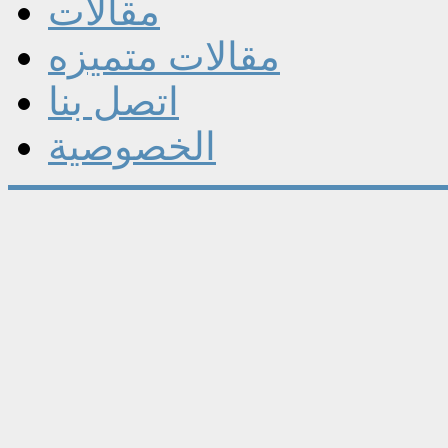
مقالات
مقالات متميزه
اتصل بنا
الخصوصية