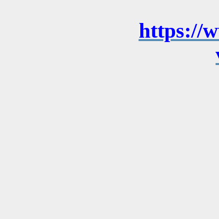
https://