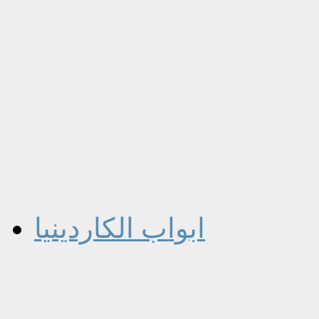
ابواب الكاردينيا