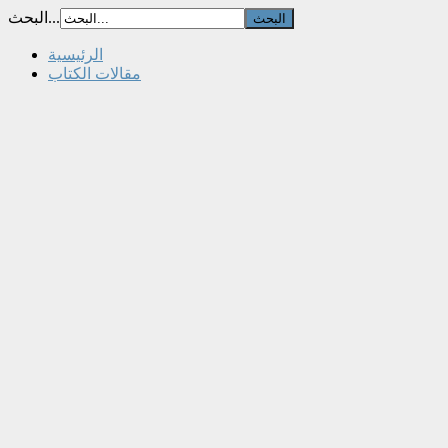
البحث...
الرئيسية
مقالات الكتاب