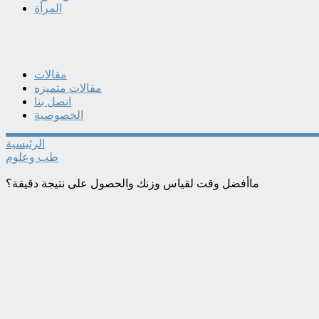
المرأة
مقالات
مقالات متميزه
اتصل بنا
الخصوصية
الرئيسية
طب وعلوم
ماأفضل وقت لقياس وزنك والحصول على نتيجة دقيقة؟