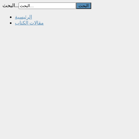
البحث...
الرئيسية
مقالات الكتاب