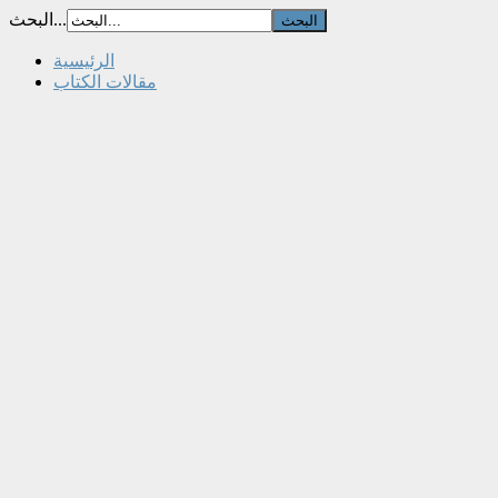
البحث...
الرئيسية
مقالات الكتاب