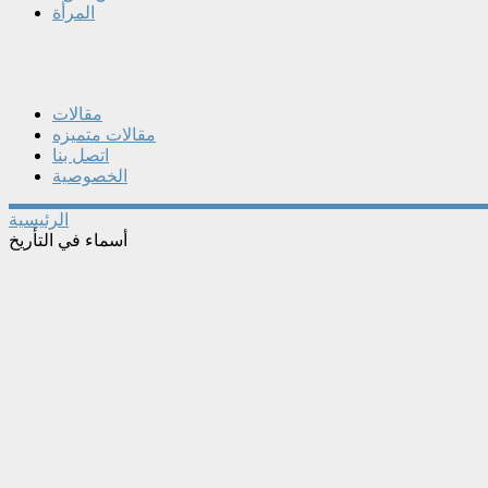
المرأة
مقالات
مقالات متميزه
اتصل بنا
الخصوصية
الرئيسية
أسماء في التأريخ