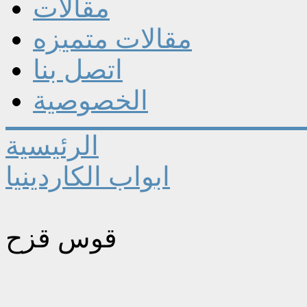
مقالات
مقالات متميزه
اتصل بنا
الخصوصية
الرئيسية
ابواب الكاردينيا
قوس قزح