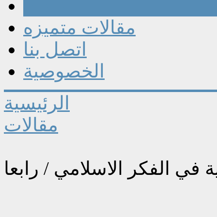
مقالات
مقالات متميزه
اتصل بنا
الخصوصية
الرئيسية
مقالات
ة في الفكر الاسلامي / رابعا