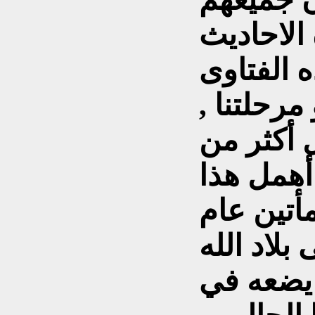
الاحاديث
 الفتاوى
مرحلتنا ,
 أكثر من
أهمل هذا
أتين عام
لاد الله
 يضعه في