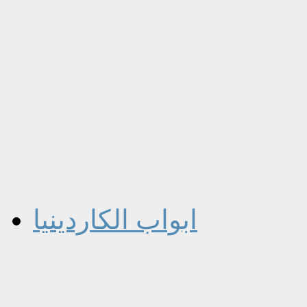
ابواب الكاردينيا