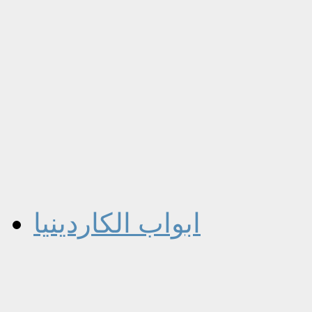
ابواب الكاردينيا