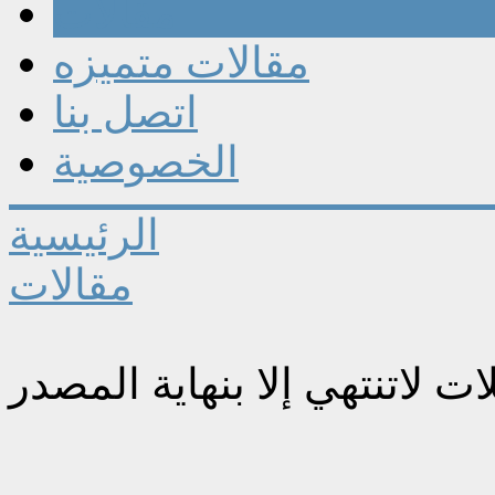
مقالات
مقالات متميزه
اتصل بنا
الخصوصية
الرئيسية
مقالات
ات لاتنتهي إلا بنهاية المصدر