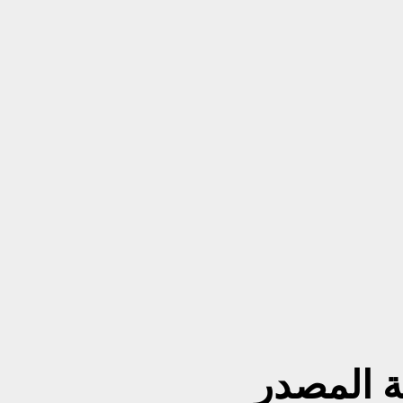
ية المصدر