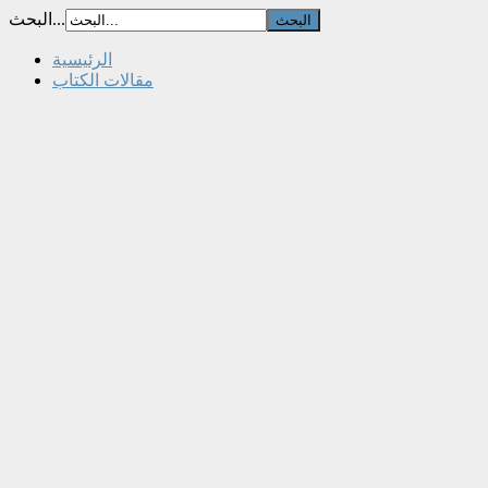
البحث...
الرئيسية
مقالات الكتاب