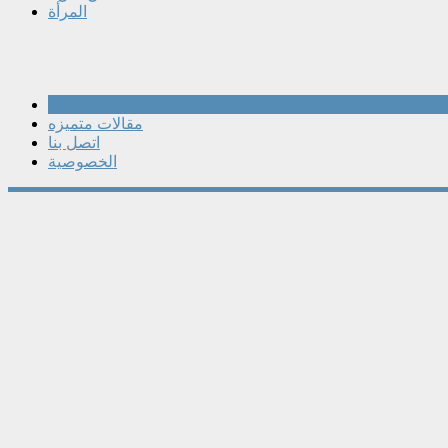
المرأة
مقالات
مقالات متميزه
اتصل بنا
الخصوصية