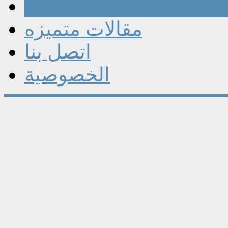
مقالات
مقالات متميزه
اتصل بنا
الخصوصية