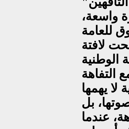
التافهين"
 واسعة،
ق للعامة
تحت لافتة
ع التفاهة
 لا يهمها
صوتها، بل
ة، عندما