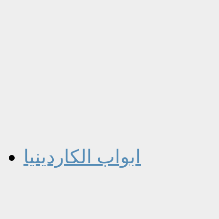
ابواب الكاردينيا