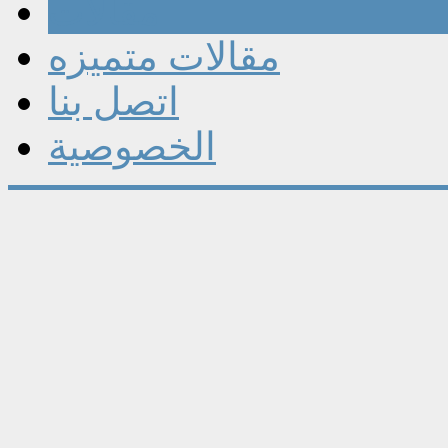
مقالات
مقالات متميزه
اتصل بنا
الخصوصية