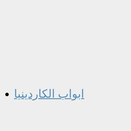
ابواب الكاردينيا